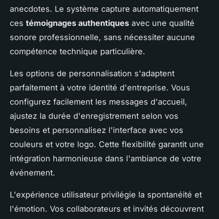
anecdotes. Le système capture automatiquement
ces
témoignages authentiques
avec une qualité
sonore professionnelle, sans nécessiter aucune
compétence technique particulière.
Les options de personnalisation s'adaptent
parfaitement à votre identité d'entreprise. Vous
configurez facilement les messages d'accueil,
ajustez la durée d'enregistrement selon vos
besoins et personnalisez l'interface avec vos
couleurs et votre logo. Cette flexibilité garantit une
intégration harmonieuse dans l'ambiance de votre
événement.
L'expérience utilisateur privilégie la spontanéité et
l'émotion. Vos collaborateurs et invités découvrent