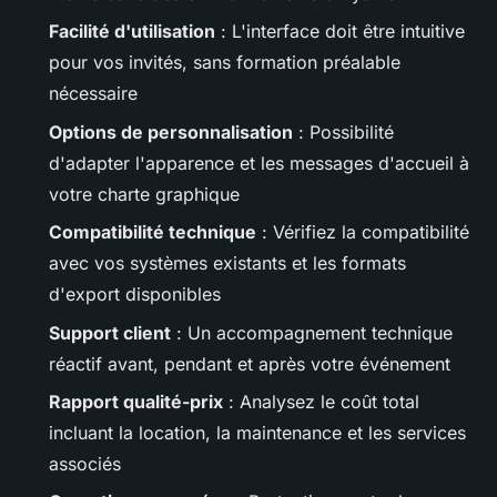
Facilité d'utilisation
: L'interface doit être intuitive
pour vos invités, sans formation préalable
nécessaire
Options de personnalisation
: Possibilité
d'adapter l'apparence et les messages d'accueil à
votre charte graphique
Compatibilité technique
: Vérifiez la compatibilité
avec vos systèmes existants et les formats
d'export disponibles
Support client
: Un accompagnement technique
réactif avant, pendant et après votre événement
Rapport qualité-prix
: Analysez le coût total
incluant la location, la maintenance et les services
associés