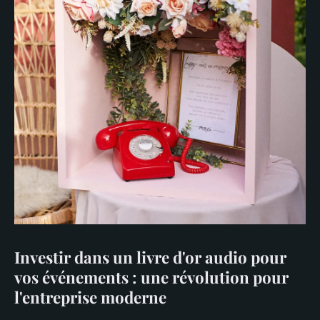
Investir dans un livre d'or audio pour
vos événements : une révolution pour
l'entreprise moderne