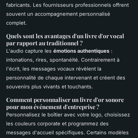
fabricants. Les fournisseurs professionnels offrent
souvent un accompagnement personnalisé
complet.
Quels sont les avantages d'un livre d'or vocal
par rapport au traditionnel ?
L'audio capture les
émotions authentiques
:
intonations, rires, spontanéité. Contrairement à
l'écrit, les messages vocaux révèlent la
personnalité de chaque intervenant et créent des
souvenirs plus vivants et touchants.
Comment personnaliser un livre d'or sonore
pour mon événement d'entreprise ?
Personnalisez le boîtier avec votre logo, choisissez
les couleurs corporate et programmez des
messages d'accueil spécifiques. Certains modèles