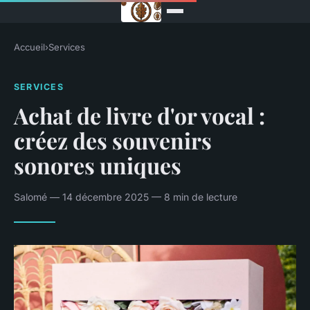
Accueil
›
Services
SERVICES
Achat de livre d'or vocal :
créez des souvenirs
sonores uniques
Salomé — 14 décembre 2025 — 8 min de lecture