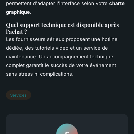
permettent d'adapter l'interface selon votre
charte
graphique
.
Quel support technique est disponible après
l'achat ?
Les fournisseurs sérieux proposent une hotline
dédiée, des tutoriels vidéo et un service de
maintenance. Un accompagnement technique
complet garantit le succès de votre événement
sans stress ni complications.
Services