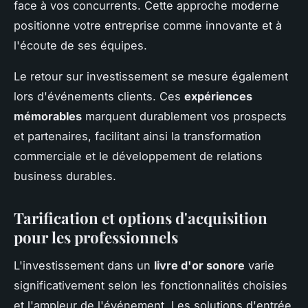
face à vos concurrents. Cette approche moderne
positionne votre entreprise comme innovante et à
l'écoute de ses équipes.
Le retour sur investissement se mesure également
lors d'événements clients. Ces
expériences
mémorables
marquent durablement vos prospects
et partenaires, facilitant ainsi la transformation
commerciale et le développement de relations
business durables.
Tarification et options d'acquisition
pour les professionnels
L'investissement dans un
livre d'or sonore
varie
significativement selon les fonctionnalités choisies
et l'ampleur de l'événement. Les solutions d'entrée