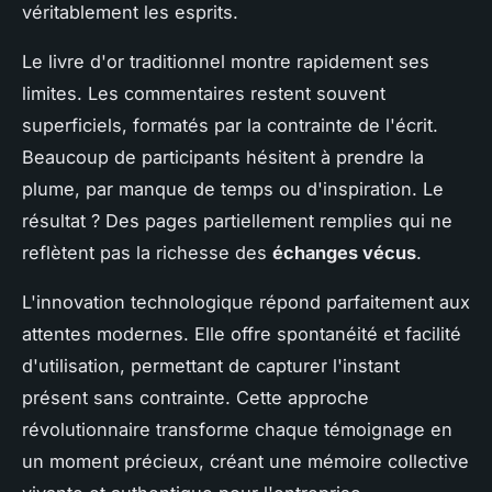
véritablement les esprits.
Le livre d'or traditionnel montre rapidement ses
limites. Les commentaires restent souvent
superficiels, formatés par la contrainte de l'écrit.
Beaucoup de participants hésitent à prendre la
plume, par manque de temps ou d'inspiration. Le
résultat ? Des pages partiellement remplies qui ne
reflètent pas la richesse des
échanges vécus
.
L'innovation technologique répond parfaitement aux
attentes modernes. Elle offre spontanéité et facilité
d'utilisation, permettant de capturer l'instant
présent sans contrainte. Cette approche
révolutionnaire transforme chaque témoignage en
un moment précieux, créant une mémoire collective