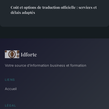
Coût et options de traduction officielle : services et
délais adaptés
Idforte
Votre source d'information business et formation
LIENS
Accueil
LÉGAL