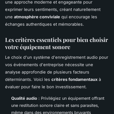
une approche moderne et engageante pour
exprimer leurs sentiments, créant naturellement
une
atmosphère conviviale
qui encourage les
échanges authentiques et mémorables.
Les critères essentiels pour bien choisir
votre équipement sonore
Le choix d'un système d'enregistrement audio pour
vos événements d'entreprise nécessite une
analyse approfondie de plusieurs facteurs
déterminants. Voici les
critères fondamentaux
à
évaluer pour faire le bon investissement.
Qualité audio
: Privilégiez un équipement offrant
une restitution sonore claire et sans parasites,
même dans des environnements bruyants