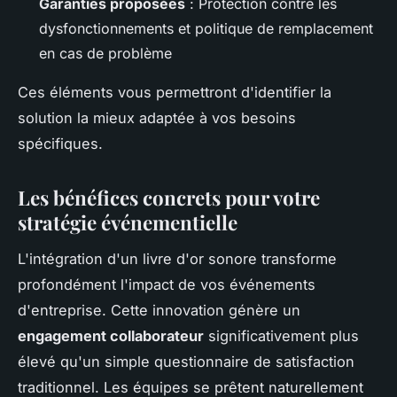
Garanties proposées
: Protection contre les
dysfonctionnements et politique de remplacement
en cas de problème
Ces éléments vous permettront d'identifier la
solution la mieux adaptée à vos besoins
spécifiques.
Les bénéfices concrets pour votre
stratégie événementielle
L'intégration d'un livre d'or sonore transforme
profondément l'impact de vos événements
d'entreprise. Cette innovation génère un
engagement collaborateur
significativement plus
élevé qu'un simple questionnaire de satisfaction
traditionnel. Les équipes se prêtent naturellement