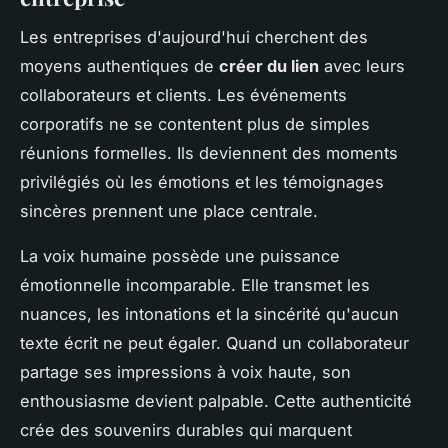
Les entreprises d'aujourd'hui cherchent des
moyens authentiques de
créer du lien
avec leurs
collaborateurs et clients. Les événements
corporatifs ne se contentent plus de simples
réunions formelles. Ils deviennent des moments
privilégiés où les émotions et les témoignages
sincères prennent une place centrale.
La voix humaine possède une puissance
émotionnelle incomparable. Elle transmet les
nuances, les intonations et la sincérité qu'aucun
texte écrit ne peut égaler. Quand un collaborateur
partage ses impressions à voix haute, son
enthousiasme devient palpable. Cette authenticité
crée des souvenirs durables qui marquent