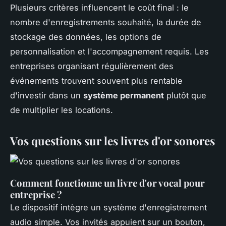
Plusieurs critères influencent le coût final : le
nombre d'enregistrements souhaité, la durée de
stockage des données, les options de
personnalisation et l'accompagnement requis. Les
entreprises organisant régulièrement des
événements trouvent souvent plus rentable
d'investir dans un
système permanent
plutôt que
de multiplier les locations.
Vos questions sur les livres d'or sonores
Comment fonctionne un livre d'or vocal pour
entreprise ?
Le dispositif intègre un système d'enregistrement
audio simple. Vos invités appuient sur un bouton,