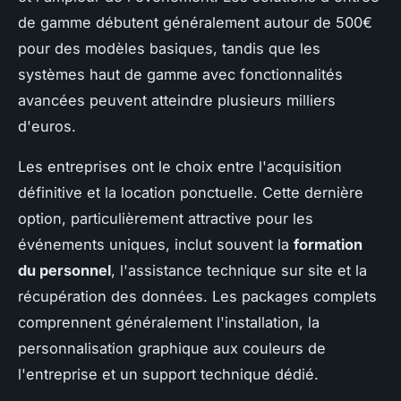
de gamme débutent généralement autour de 500€
pour des modèles basiques, tandis que les
systèmes haut de gamme avec fonctionnalités
avancées peuvent atteindre plusieurs milliers
d'euros.
Les entreprises ont le choix entre l'acquisition
définitive et la location ponctuelle. Cette dernière
option, particulièrement attractive pour les
événements uniques, inclut souvent la
formation
du personnel
, l'assistance technique sur site et la
récupération des données. Les packages complets
comprennent généralement l'installation, la
personnalisation graphique aux couleurs de
l'entreprise et un support technique dédié.