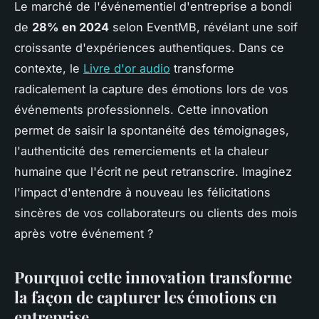
Le marché de l'événementiel d'entreprise a bondi
de
28% en 2024
selon EventMB, révélant une soif
croissante d'expériences authentiques. Dans ce
contexte, le
Livre d'or audio
transforme
radicalement la capture des émotions lors de vos
événements professionnels. Cette innovation
permet de saisir la spontanéité des témoignages,
l'authenticité des remerciements et la chaleur
humaine que l'écrit ne peut retranscrire. Imaginez
l'impact d'entendre à nouveau les félicitations
sincères de vos collaborateurs ou clients des mois
après votre événement ?
Pourquoi cette innovation transforme
la façon de capturer les émotions en
entreprise