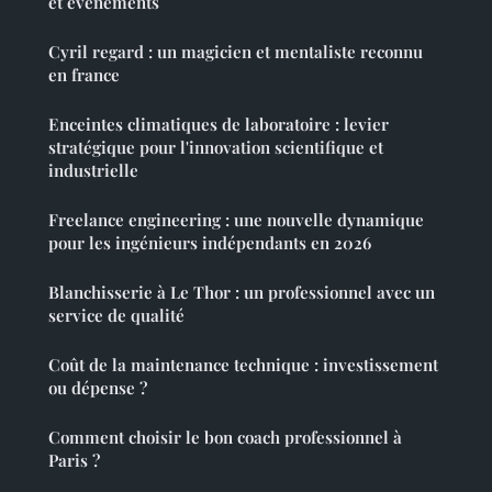
et événements
Cyril regard : un magicien et mentaliste reconnu
en france
Enceintes climatiques de laboratoire : levier
stratégique pour l'innovation scientifique et
industrielle
Freelance engineering : une nouvelle dynamique
pour les ingénieurs indépendants en 2026
Blanchisserie à Le Thor : un professionnel avec un
service de qualité
Coût de la maintenance technique : investissement
ou dépense ?
Comment choisir le bon coach professionnel à
Paris ?