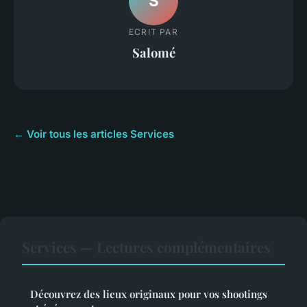
S
ECRIT PAR
Salomé
← Voir tous les articles Services
Services — Lectures complémentaires
Découvrez des lieux originaux pour vos shootings