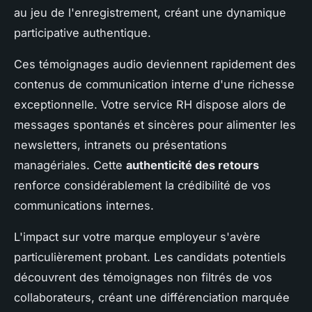
au jeu de l'enregistrement, créant une dynamique
participative authentique.
Ces témoignages audio deviennent rapidement des
contenus de communication interne d'une richesse
exceptionnelle. Votre service RH dispose alors de
messages spontanés et sincères pour alimenter les
newsletters, intranets ou présentations
managériales. Cette
authenticité des retours
renforce considérablement la crédibilité de vos
communications internes.
L'impact sur votre marque employeur s'avère
particulièrement probant. Les candidats potentiels
découvrent des témoignages non filtrés de vos
collaborateurs, créant une différenciation marquée