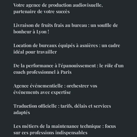
Votre agence de production audiovisuelle,
partenaire de votre succès
Livraison de fruits frais au bureau : un souffle de
bonheur à Lyon !
Location de bureaux équipés à asnières : un cadre
idéal pour travailler
De la performance à l'épanouissement : le rôle d'un
coach professionnel à Paris
Agence événementielle : orchestrer vos
événements avec expertise
Traduction officielle : tarifs, délais et services
adaptés
Les métiers de la maintenance technique : focus
sur ces professions indispensables