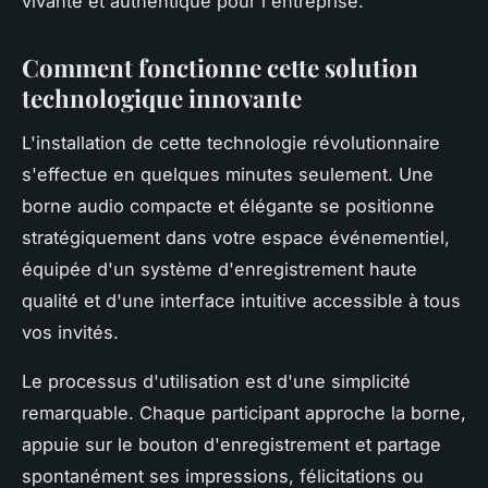
vivante et authentique pour l'entreprise.
Comment fonctionne cette solution
technologique innovante
L'installation de cette technologie révolutionnaire
s'effectue en quelques minutes seulement. Une
borne audio compacte et élégante se positionne
stratégiquement dans votre espace événementiel,
équipée d'un système d'enregistrement haute
qualité et d'une interface intuitive accessible à tous
vos invités.
Le processus d'utilisation est d'une simplicité
remarquable. Chaque participant approche la borne,
appuie sur le bouton d'enregistrement et partage
spontanément ses impressions, félicitations ou