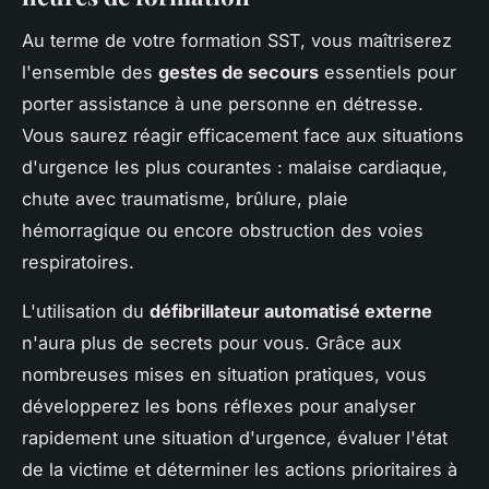
Au terme de votre formation SST, vous maîtriserez
l'ensemble des
gestes de secours
essentiels pour
porter assistance à une personne en détresse.
Vous saurez réagir efficacement face aux situations
d'urgence les plus courantes : malaise cardiaque,
chute avec traumatisme, brûlure, plaie
hémorragique ou encore obstruction des voies
respiratoires.
L'utilisation du
défibrillateur automatisé externe
n'aura plus de secrets pour vous. Grâce aux
nombreuses mises en situation pratiques, vous
développerez les bons réflexes pour analyser
rapidement une situation d'urgence, évaluer l'état
de la victime et déterminer les actions prioritaires à