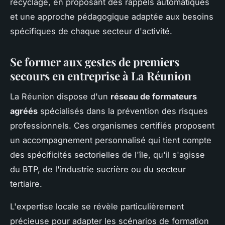
recyclage, en proposant des rappels automatiques
et une approche pédagogique adaptée aux besoins
spécifiques de chaque secteur d'activité.
Se former aux gestes de premiers
secours en entreprise à La Réunion
La Réunion dispose d'un
réseau de formateurs
agréés
spécialisés dans la prévention des risques
professionnels. Ces organismes certifiés proposent
un accompagnement personnalisé qui tient compte
des spécificités sectorielles de l'île, qu'il s'agisse
du BTP, de l'industrie sucrière ou du secteur
tertiaire.
L'expertise locale se révèle particulièrement
précieuse pour adapter les scénarios de formation