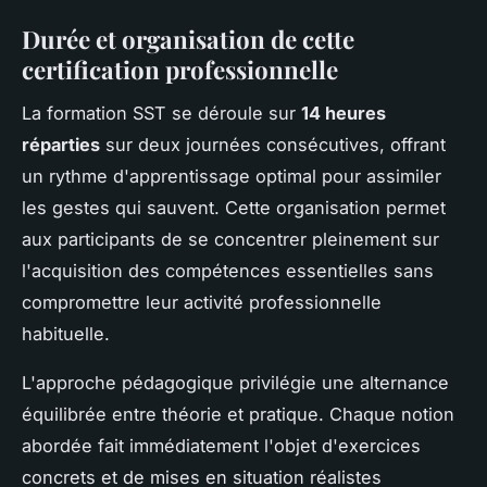
Durée et organisation de cette
certification professionnelle
La formation SST se déroule sur
14 heures
réparties
sur deux journées consécutives, offrant
un rythme d'apprentissage optimal pour assimiler
les gestes qui sauvent. Cette organisation permet
aux participants de se concentrer pleinement sur
l'acquisition des compétences essentielles sans
compromettre leur activité professionnelle
habituelle.
L'approche pédagogique privilégie une alternance
équilibrée entre théorie et pratique. Chaque notion
abordée fait immédiatement l'objet d'exercices
concrets et de mises en situation réalistes