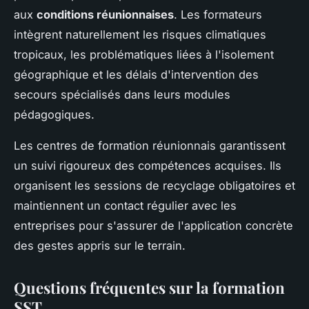
aux
conditions réunionnaises
. Les formateurs
intègrent naturellement les risques climatiques
tropicaux, les problématiques liées à l'isolement
géographique et les délais d'intervention des
secours spécialisés dans leurs modules
pédagogiques.
Les centres de formation réunionnais garantissent
un suivi rigoureux des compétences acquises. Ils
organisent les sessions de recyclage obligatoires et
maintiennent un contact régulier avec les
entreprises pour s'assurer de l'application concrète
des gestes appris sur le terrain.
Questions fréquentes sur la formation
SST