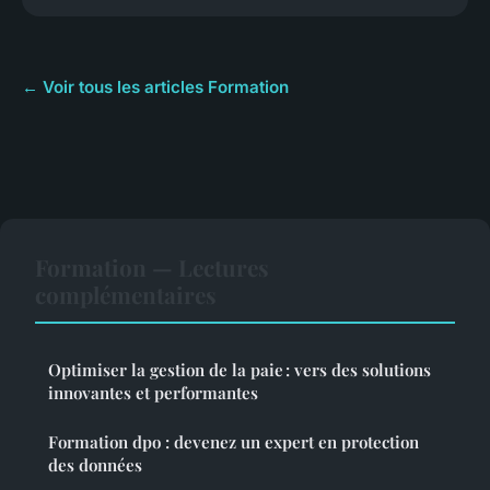
← Voir tous les articles Formation
Formation — Lectures
complémentaires
Optimiser la gestion de la paie : vers des solutions
innovantes et performantes
Formation dpo : devenez un expert en protection
des données