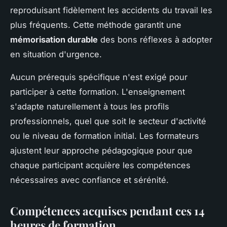
reproduisant fidèlement les accidents du travail les
plus fréquents. Cette méthode garantit une
mémorisation durable
des bons réflexes à adopter
en situation d'urgence.
Aucun prérequis spécifique n'est exigé pour
participer à cette formation. L'enseignement
s'adapte naturellement à tous les profils
professionnels, quel que soit le secteur d'activité
ou le niveau de formation initial. Les formateurs
ajustent leur approche pédagogique pour que
chaque participant acquière les compétences
nécessaires avec confiance et sérénité.
Compétences acquises pendant ces 14
heures de formation