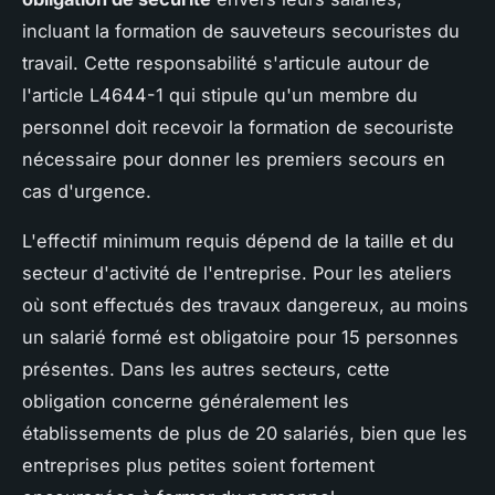
incluant la formation de sauveteurs secouristes du
travail. Cette responsabilité s'articule autour de
l'article L4644-1 qui stipule qu'un membre du
personnel doit recevoir la formation de secouriste
nécessaire pour donner les premiers secours en
cas d'urgence.
L'effectif minimum requis dépend de la taille et du
secteur d'activité de l'entreprise. Pour les ateliers
où sont effectués des travaux dangereux, au moins
un salarié formé est obligatoire pour 15 personnes
présentes. Dans les autres secteurs, cette
obligation concerne généralement les
établissements de plus de 20 salariés, bien que les
entreprises plus petites soient fortement