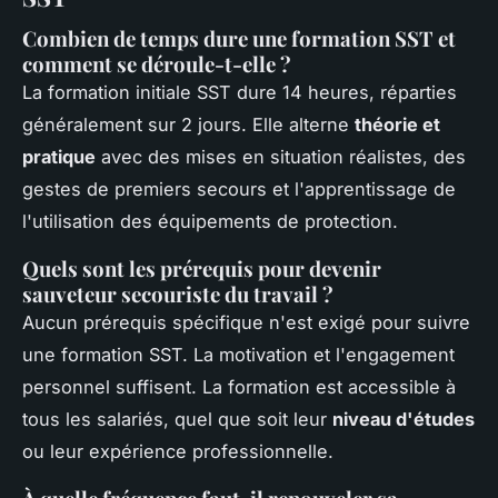
Combien de temps dure une formation SST et
comment se déroule-t-elle ?
La formation initiale SST dure 14 heures, réparties
généralement sur 2 jours. Elle alterne
théorie et
pratique
avec des mises en situation réalistes, des
gestes de premiers secours et l'apprentissage de
l'utilisation des équipements de protection.
Quels sont les prérequis pour devenir
sauveteur secouriste du travail ?
Aucun prérequis spécifique n'est exigé pour suivre
une formation SST. La motivation et l'engagement
personnel suffisent. La formation est accessible à
tous les salariés, quel que soit leur
niveau d'études
ou leur expérience professionnelle.