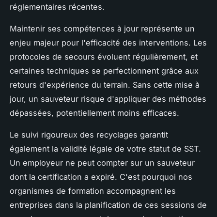
réglementaires récentes.
Maintenir ses compétences à jour représente un
enjeu majeur pour l'efficacité des interventions. Les
protocoles de secours évoluent régulièrement, et
certaines techniques se perfectionnent grâce aux
retours d'expérience du terrain. Sans cette mise à
jour, un sauveteur risque d'appliquer des méthodes
dépassées, potentiellement moins efficaces.
Le suivi rigoureux des recyclages garantit
également la validité légale de votre statut de SST.
Un employeur ne peut compter sur un sauveteur
dont la certification a expiré. C'est pourquoi nos
organismes de formation accompagnent les
entreprises dans la planification de ces sessions de