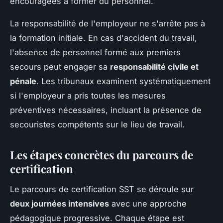
encouragées à former du personnel.
La responsabilité de l'employeur ne s'arrête pas à
la formation initiale. En cas d'accident du travail,
l'absence de personnel formé aux premiers
secours peut engager sa
responsabilité civile et
pénale
. Les tribunaux examinent systématiquement
si l'employeur a pris toutes les mesures
préventives nécessaires, incluant la présence de
secouristes compétents sur le lieu de travail.
Les étapes concrètes du parcours de
certification
Le parcours de certification SST se déroule sur
deux journées intensives
avec une approche
pédagogique progressive. Chaque étape est