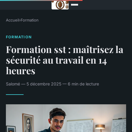
Accueil
›
Formation
FORMATION
Formation sst : maîtrisez la
sécurité au travail en 14
heures
Salomé — 5 décembre 2025 — 6 min de lecture