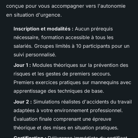
conçue pour vous accompagner vers l'autonomie
en situation d'urgence.
Inscription et modalités :
Aucun prérequis
nécessaire, formation accessible à tous les
salariés. Groupes limités à 10 participants pour un
suivi personnalisé.
Jour 1 :
Modules théoriques sur la prévention des
risques et les gestes de premiers secours.
Premiers exercices pratiques sur mannequins avec
apprentissage des techniques de base.
Jour 2 :
Simulations réalistes d'accidents du travail
adaptées à votre environnement professionnel.
Évaluation finale comprenant une épreuve
théorique et des mises en situation pratiques.
Certification :
Délivrance immédiate du certificat