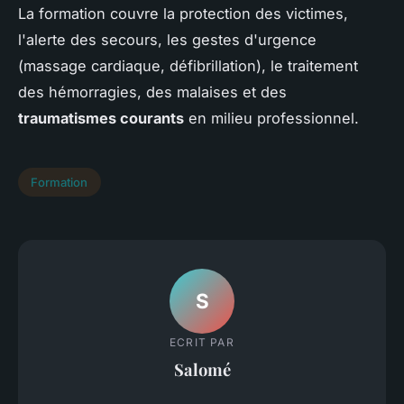
La formation couvre la protection des victimes,
l'alerte des secours, les gestes d'urgence
(massage cardiaque, défibrillation), le traitement
des hémorragies, des malaises et des
traumatismes courants
en milieu professionnel.
Formation
S
ECRIT PAR
Salomé