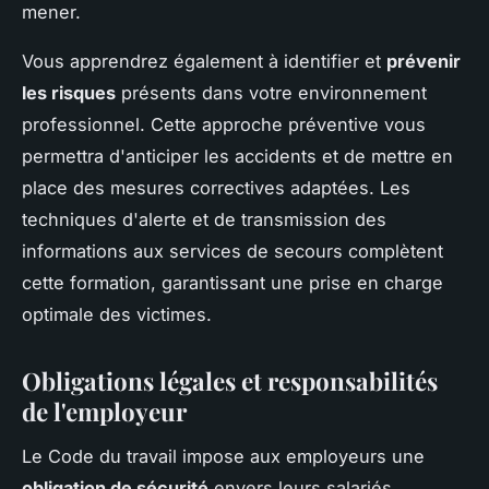
mener.
Vous apprendrez également à identifier et
prévenir
les risques
présents dans votre environnement
professionnel. Cette approche préventive vous
permettra d'anticiper les accidents et de mettre en
place des mesures correctives adaptées. Les
techniques d'alerte et de transmission des
informations aux services de secours complètent
cette formation, garantissant une prise en charge
optimale des victimes.
Obligations légales et responsabilités
de l'employeur
Le Code du travail impose aux employeurs une
obligation de sécurité
envers leurs salariés,