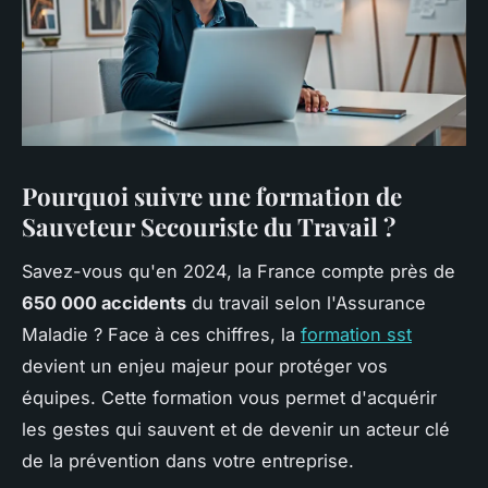
Pourquoi suivre une formation de
Sauveteur Secouriste du Travail ?
Savez-vous qu'en 2024, la France compte près de
650 000 accidents
du travail selon l'Assurance
Maladie ? Face à ces chiffres, la
formation sst
devient un enjeu majeur pour protéger vos
équipes. Cette formation vous permet d'acquérir
les gestes qui sauvent et de devenir un acteur clé
de la prévention dans votre entreprise.