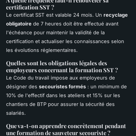
À quelle fréquence faut-il renouveler sa
certification SST ?
Le certificat SST est valable 24 mois. Un
recyclage
obligatoire
de 7 heures doit être effectué avant
l'échéance pour maintenir la validité de la
certification et actualiser les connaissances selon
les évolutions réglementaires.
Quelles sont les obligations légales des
employeurs concernant la formation SST ?
Le Code du travail impose aux employeurs de
désigner des
secouristes formés
: un minimum de
10% de l'effectif dans les ateliers et 15% sur les
chantiers de BTP pour assurer la sécurité des
salariés.
Que va-t-on apprendre concrètement pendant
une formation de sauveteur secouriste ?