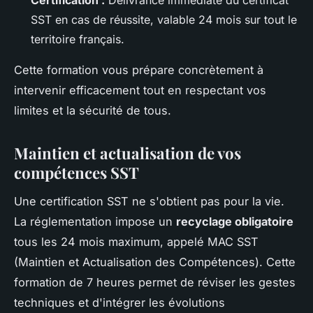
SST en cas de réussite, valable 24 mois sur tout le
territoire français.
Cette formation vous prépare concrètement à
intervenir efficacement tout en respectant vos
limites et la sécurité de tous.
Maintien et actualisation de vos
compétences SST
Une certification SST ne s'obtient pas pour la vie.
La réglementation impose un
recyclage obligatoire
tous les 24 mois maximum, appelé MAC SST
(Maintien et Actualisation des Compétences). Cette
formation de 7 heures permet de réviser les gestes
techniques et d'intégrer les évolutions