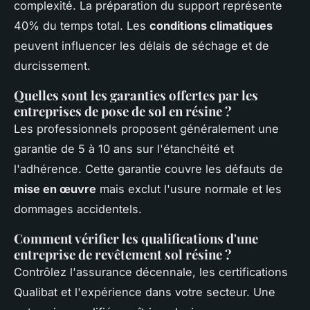
complexité. La préparation du support représente
40% du temps total. Les
conditions climatiques
peuvent influencer les délais de séchage et de
durcissement.
Quelles sont les garanties offertes par les
entreprises de pose de sol en résine ?
Les professionnels proposent généralement une
garantie de 5 à 10 ans sur l'étanchéité et
l'adhérence. Cette garantie couvre les défauts de
mise en œuvre
mais exclut l'usure normale et les
dommages accidentels.
Comment vérifier les qualifications d'une
entreprise de revêtement sol résine ?
Contrôlez l'assurance décennale, les certifications
Qualibat et l'expérience dans votre secteur. Une