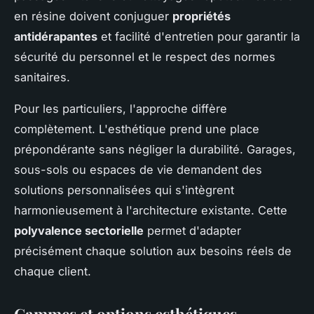
en résine doivent conjuguer
propriétés
antidérapantes
et facilité d'entretien pour garantir la
sécurité du personnel et le respect des normes
sanitaires.
Pour les particuliers, l'approche diffère
complètement. L'esthétique prend une place
prépondérante sans négliger la durabilité. Garages,
sous-sols ou espaces de vie demandent des
solutions personnalisées qui s'intègrent
harmonieusement à l'architecture existante. Cette
polyvalence sectorielle
permet d'adapter
précisément chaque solution aux besoins réels de
chaque client.