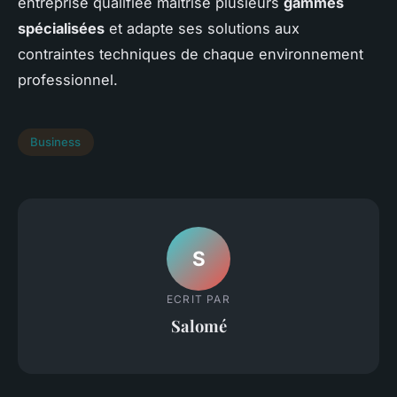
entreprise qualifiée maîtrise plusieurs
gammes
spécialisées
et adapte ses solutions aux
contraintes techniques de chaque environnement
professionnel.
Business
S
ECRIT PAR
Salomé