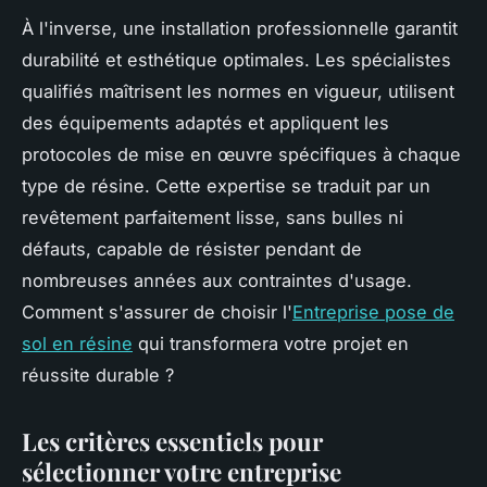
À l'inverse, une installation professionnelle garantit
durabilité et esthétique optimales. Les spécialistes
qualifiés maîtrisent les normes en vigueur, utilisent
des équipements adaptés et appliquent les
protocoles de mise en œuvre spécifiques à chaque
type de résine. Cette expertise se traduit par un
revêtement parfaitement lisse, sans bulles ni
défauts, capable de résister pendant de
nombreuses années aux contraintes d'usage.
Comment s'assurer de choisir l'
Entreprise pose de
sol en résine
qui transformera votre projet en
réussite durable ?
Les critères essentiels pour
sélectionner votre entreprise