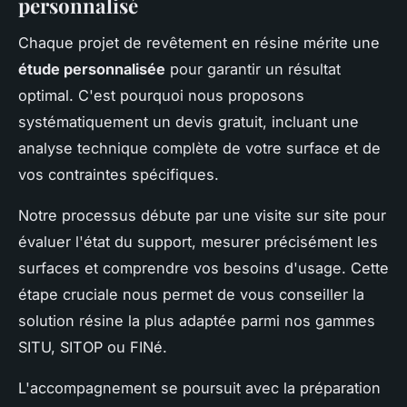
personnalisé
Chaque projet de revêtement en résine mérite une
étude personnalisée
pour garantir un résultat
optimal. C'est pourquoi nous proposons
systématiquement un devis gratuit, incluant une
analyse technique complète de votre surface et de
vos contraintes spécifiques.
Notre processus débute par une visite sur site pour
évaluer l'état du support, mesurer précisément les
surfaces et comprendre vos besoins d'usage. Cette
étape cruciale nous permet de vous conseiller la
solution résine la plus adaptée parmi nos gammes
SITU, SITOP ou FINé.
L'accompagnement se poursuit avec la préparation