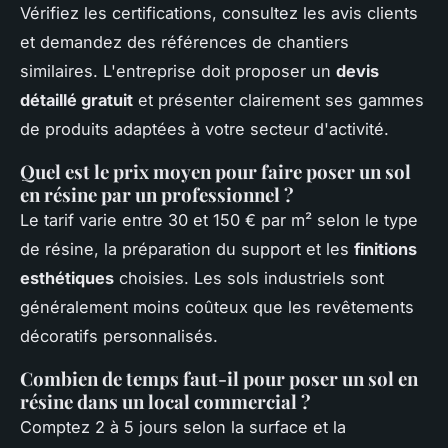
Vérifiez les certifications, consultez les avis clients
et demandez des références de chantiers
similaires. L'entreprise doit proposer un
devis
détaillé gratuit
et présenter clairement ses gammes
de produits adaptées à votre secteur d'activité.
Quel est le prix moyen pour faire poser un sol
en résine par un professionnel ?
Le tarif varie entre 30 et 150 € par m² selon le type
de résine, la préparation du support et les
finitions
esthétiques
choisies. Les sols industriels sont
généralement moins coûteux que les revêtements
décoratifs personnalisés.
Combien de temps faut-il pour poser un sol en
résine dans un local commercial ?
Comptez 2 à 5 jours selon la surface et la