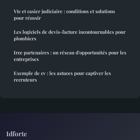
Vtc et casier judiciaire : conditions et solutions
pour réussir
Les logiciels de devis-facture incontournables pour
plombiers
Irce partenaires : un réseau d'opportunités pour les
entreprises
Exemple de cv : les astuces pour captiver les
recruteurs
Idforte