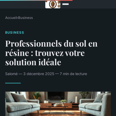
Accueil
›
Business
BUSINESS
Professionnels du sol en
résine : trouvez votre
solution idéale
Salomé — 3 décembre 2025 — 7 min de lecture