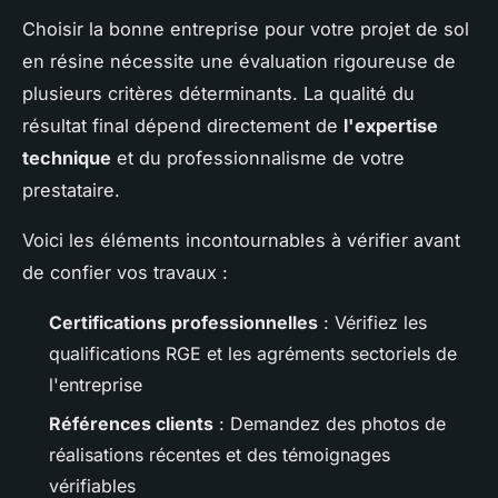
Choisir la bonne entreprise pour votre projet de sol
en résine nécessite une évaluation rigoureuse de
plusieurs critères déterminants. La qualité du
résultat final dépend directement de
l'expertise
technique
et du professionnalisme de votre
prestataire.
Voici les éléments incontournables à vérifier avant
de confier vos travaux :
Certifications professionnelles
: Vérifiez les
qualifications RGE et les agréments sectoriels de
l'entreprise
Références clients
: Demandez des photos de
réalisations récentes et des témoignages
vérifiables