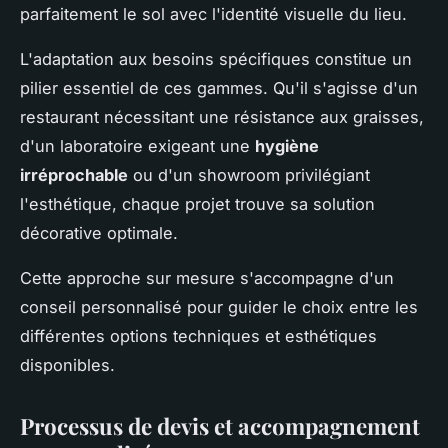
parfaitement le sol avec l'identité visuelle du lieu.
L'adaptation aux besoins spécifiques constitue un
pilier essentiel de ces gammes. Qu'il s'agisse d'un
restaurant nécessitant une résistance aux graisses,
d'un laboratoire exigeant une
hygiène
irréprochable
ou d'un showroom privilégiant
l'esthétique, chaque projet trouve sa solution
décorative optimale.
Cette approche sur mesure s'accompagne d'un
conseil personnalisé pour guider le choix entre les
différentes options techniques et esthétiques
disponibles.
Processus de devis et accompagnement