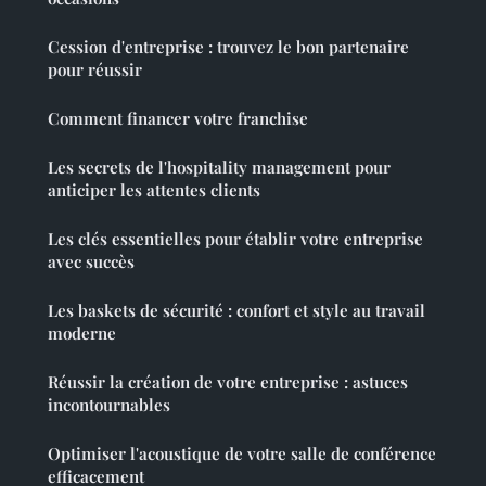
Cession d'entreprise : trouvez le bon partenaire
pour réussir
Comment financer votre franchise
Les secrets de l'hospitality management pour
anticiper les attentes clients
Les clés essentielles pour établir votre entreprise
avec succès
Les baskets de sécurité : confort et style au travail
moderne
Réussir la création de votre entreprise : astuces
incontournables
Optimiser l'acoustique de votre salle de conférence
efficacement