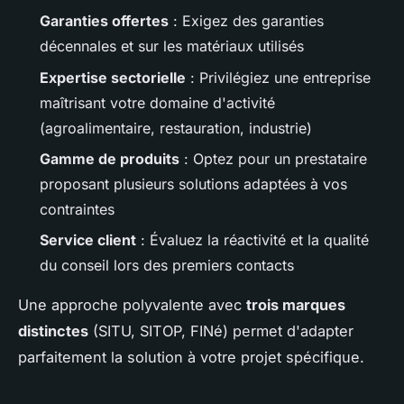
Garanties offertes
: Exigez des garanties
décennales et sur les matériaux utilisés
Expertise sectorielle
: Privilégiez une entreprise
maîtrisant votre domaine d'activité
(agroalimentaire, restauration, industrie)
Gamme de produits
: Optez pour un prestataire
proposant plusieurs solutions adaptées à vos
contraintes
Service client
: Évaluez la réactivité et la qualité
du conseil lors des premiers contacts
Une approche polyvalente avec
trois marques
distinctes
(SITU, SITOP, FINé) permet d'adapter
parfaitement la solution à votre projet spécifique.