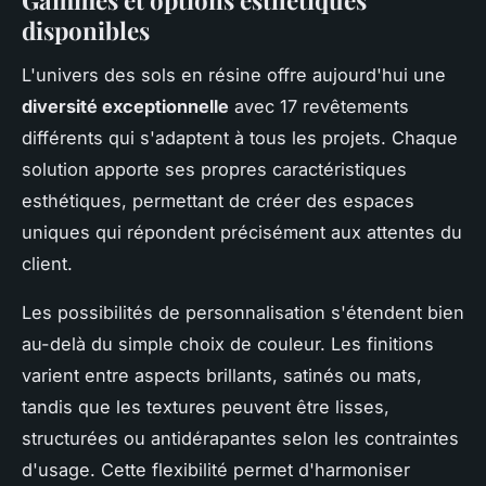
Gammes et options esthétiques
disponibles
L'univers des sols en résine offre aujourd'hui une
diversité exceptionnelle
avec 17 revêtements
différents qui s'adaptent à tous les projets. Chaque
solution apporte ses propres caractéristiques
esthétiques, permettant de créer des espaces
uniques qui répondent précisément aux attentes du
client.
Les possibilités de personnalisation s'étendent bien
au-delà du simple choix de couleur. Les finitions
varient entre aspects brillants, satinés ou mats,
tandis que les textures peuvent être lisses,
structurées ou antidérapantes selon les contraintes
d'usage. Cette flexibilité permet d'harmoniser