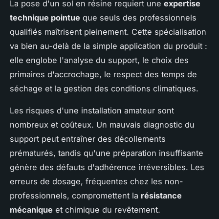
La pose d'un sol en résine requiert une
expertise
technique pointue
que seuls des professionnels
qualifiés maîtrisent pleinement. Cette spécialisation
va bien au-delà de la simple application du produit :
elle englobe l'analyse du support, le choix des
primaires d'accrochage, le respect des temps de
séchage et la gestion des conditions climatiques.
Les risques d'une installation amateur sont
nombreux et coûteux. Un mauvais diagnostic du
support peut entraîner des décollements
prématurés, tandis qu'une préparation insuffisante
génère des défauts d'adhérence irréversibles. Les
erreurs de dosage, fréquentes chez les non-
professionnels, compromettent la
résistance
mécanique
et chimique du revêtement.