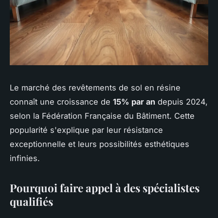
Le marché des revêtements de sol en résine
connaît une croissance de
15% par an
depuis 2024,
selon la Fédération Française du Bâtiment. Cette
popularité s'explique par leur résistance
exceptionnelle et leurs possibilités esthétiques
infinies.
Pourquoi faire appel à des spécialistes
qualifiés