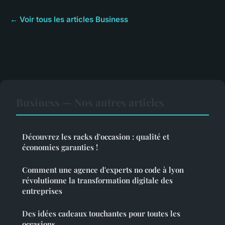
← Voir tous les articles Business
Business — Nos autres articles
Découvrez les racks d'occasion : qualité et
économies garanties !
Comment une agence d'experts no code à lyon
révolutionne la transformation digitale des
entreprises
Des idées cadeaux touchantes pour toutes les
occasions