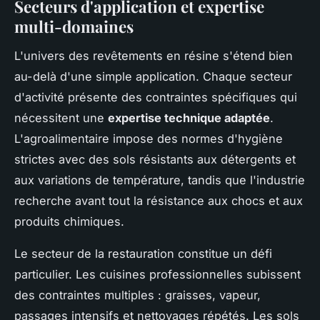
Secteurs d'application et expertise
multi-domaines
L'univers des revêtements en résine s'étend bien
au-delà d'une simple application. Chaque secteur
d'activité présente des contraintes spécifiques qui
nécessitent une
expertise technique adaptée
.
L'agroalimentaire impose des normes d'hygiène
strictes avec des sols résistants aux détergents et
aux variations de température, tandis que l'industrie
recherche avant tout la résistance aux chocs et aux
produits chimiques.
Le secteur de la restauration constitue un défi
particulier. Les cuisines professionnelles subissent
des contraintes multiples : graisses, vapeur,
passages intensifs et nettoyages répétés. Les sols