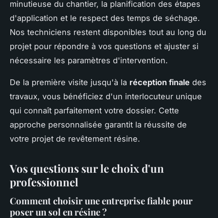
minutieuse du chantier, la planification des étapes
d'application et le respect des temps de séchage.
Nos techniciens restent disponibles tout au long du
projet pour répondre à vos questions et ajuster si
nécessaire les paramètres d'intervention.
De la première visite jusqu'à la
réception finale
des
travaux, vous bénéficiez d'un interlocuteur unique
qui connaît parfaitement votre dossier. Cette
approche personnalisée garantit la réussite de
votre projet de revêtement résine.
Vos questions sur le choix d'un
professionnel
Comment choisir une entreprise fiable pour
poser un sol en résine ?